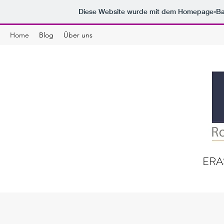
Diese Website wurde mit dem Homepage-B
Home
Blog
Über uns
ERA