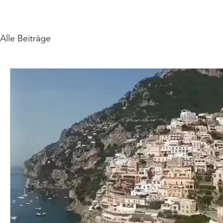
Alle Beiträge