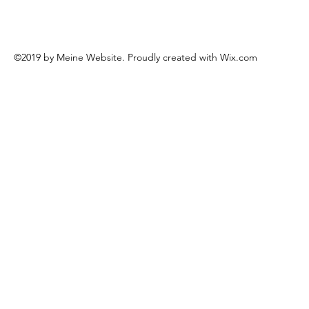
©2019 by Meine Website. Proudly created with Wix.com